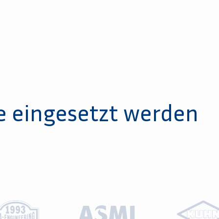
e eingesetzt werden