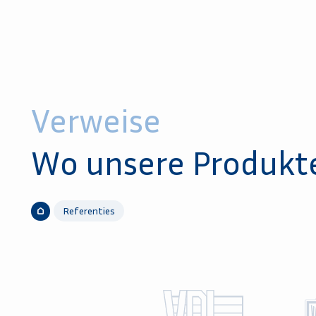
Verweise
Wo unsere Produkt
Referenties