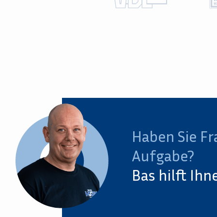
Haben Sie Fr
Aufgabe?
Bas hilft Ihn