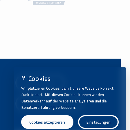
Cookies
🍪
040 285 59 06
Wir platzieren Cookies, damit unsere Website korrekt
funktioniert. Mit diesen Cookies können wir den
Datenverkehr auf der Website analysieren und die
bas@vanderhoorn.nl
Benutzererfahrung verbessern.
Cookies akzeptieren
Einstellungen