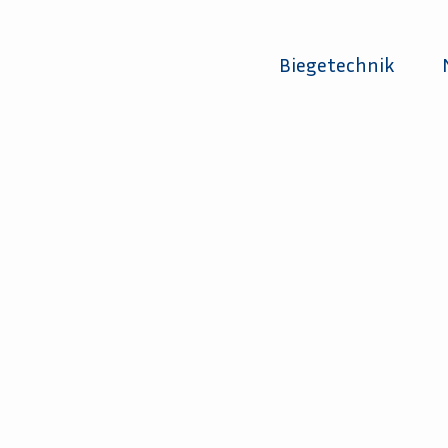
Biegetechnik